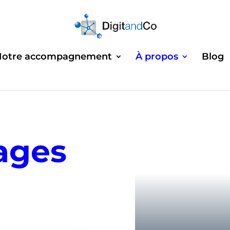
Notre accompagnement
À propos
Blog
ages