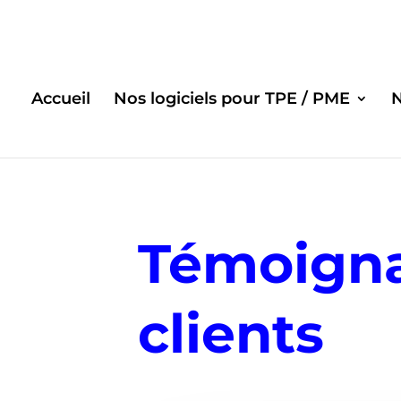
Accueil
Nos logiciels pour TPE / PME
Témoign
clients