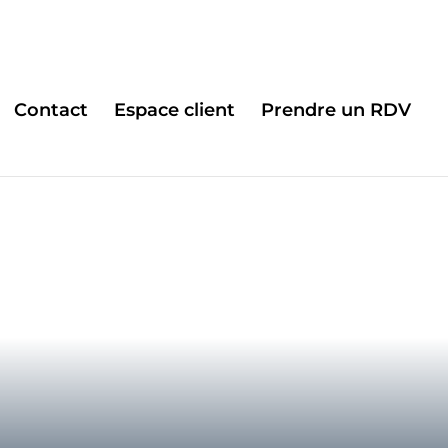
Contact
Espace client
Prendre un RDV