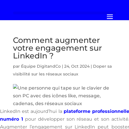
Comment augmenter
votre engagement sur
LinkedIn ?
par
Équipe DigitandCo
|
24, Oct 2024
|
Doper sa
visibilité sur les réseaux sociaux
LinkedIn est aujourd’hui la
plateforme professionnell
numéro 1
pour développer son réseau et son activité
Augmenter l’engagement sur LinkedIn peut booste