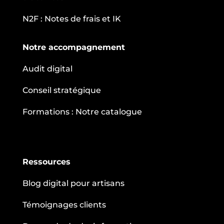
N2F : Notes de frais et IK
Notre accompagnement
Audit digital
Conseil stratégique
Formations : Notre catalogue
Ressources
Blog digital pour artisans
Témoignages clients