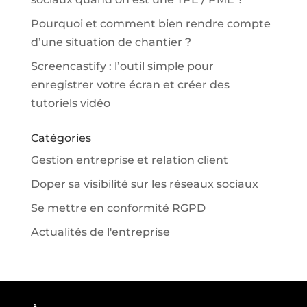
Pourquoi et comment bien rendre compte
d’une situation de chantier ?
Screencastify : l’outil simple pour
enregistrer votre écran et créer des
tutoriels vidéo
Catégories
Gestion entreprise et relation client
Doper sa visibilité sur les réseaux sociaux
Se mettre en conformité RGPD
Actualités de l'entreprise