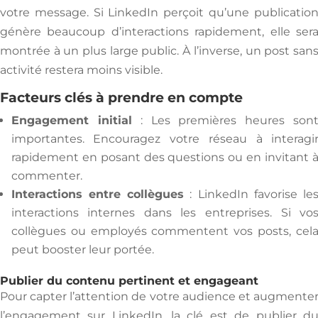
votre message. Si LinkedIn perçoit qu’une publicatio
génère beaucoup d’interactions rapidement, elle ser
montrée à un plus large public. À l’inverse, un post san
activité restera moins visible.
Facteurs clés à prendre en compte
Engagement initial
: Les premières heures son
importantes. Encouragez votre réseau à interagi
rapidement en posant des questions ou en invitant 
commenter.
Interactions entre collègues
: LinkedIn favorise le
interactions internes dans les entreprises. Si vo
collègues ou employés commentent vos posts, cel
peut booster leur portée.
Publier du contenu pertinent et engageant
Pour capter l’attention de votre audience et augmente
l’engagement sur LinkedIn, la clé est de publier d