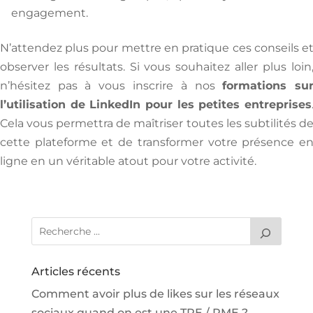
engagement.
N’attendez plus pour mettre en pratique ces conseils e
observer les résultats. Si vous souhaitez aller plus loin
n’hésitez pas à vous inscrire à nos
formations su
l’utilisation de LinkedIn pour les petites entreprises
Cela vous permettra de maîtriser toutes les subtilités d
cette plateforme et de transformer votre présence e
ligne en un véritable atout pour votre activité.
Articles récents
Comment avoir plus de likes sur les réseaux
sociaux quand on est une TPE / PME ?