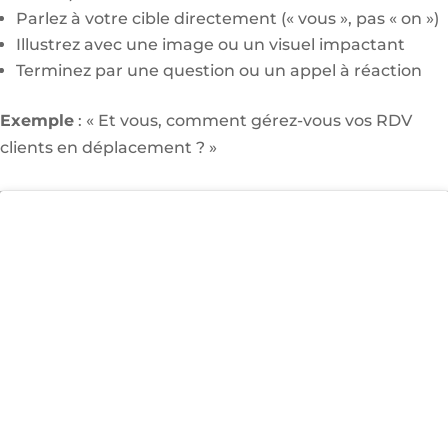
Parlez à votre cible directement (« vous », pas « on »)
Illustrez avec une image ou un visuel impactant
Terminez par une question ou un appel à réaction
Exemple
: « Et vous, comment gérez-vous vos RDV
clients en déplacement ? »