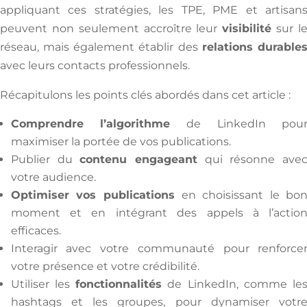
appliquant ces stratégies, les TPE, PME et artisan
peuvent non seulement accroître leur
visibilité
sur l
réseau, mais également établir des
relations durable
avec leurs contacts professionnels.
Récapitulons les points clés abordés dans cet article :
Comprendre l’algorithme
de LinkedIn pou
maximiser la portée de vos publications.
Publier du
contenu engageant
qui résonne ave
votre audience.
Optimiser vos publications
en choisissant le bo
moment et en intégrant des appels à l’actio
efficaces.
Interagir avec votre communauté pour renforce
votre présence et votre crédibilité.
Utiliser les
fonctionnalités
de LinkedIn, comme le
hashtags et les groupes, pour dynamiser votr