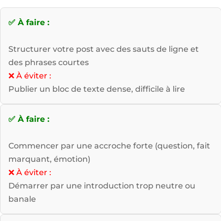
✅ À faire :
Structurer votre post avec des sauts de ligne et
des phrases courtes
❌ À éviter :
Publier un bloc de texte dense, difficile à lire
✅ À faire :
Commencer par une accroche forte (question, fait
marquant, émotion)
❌ À éviter :
Démarrer par une introduction trop neutre ou
banale