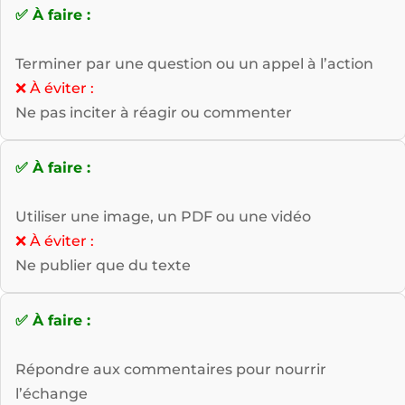
✅ À faire :
Terminer par une question ou un appel à l’action
❌ À éviter :
Ne pas inciter à réagir ou commenter
✅ À faire :
Utiliser une image, un PDF ou une vidéo
❌ À éviter :
Ne publier que du texte
✅ À faire :
Répondre aux commentaires pour nourrir
l’échange