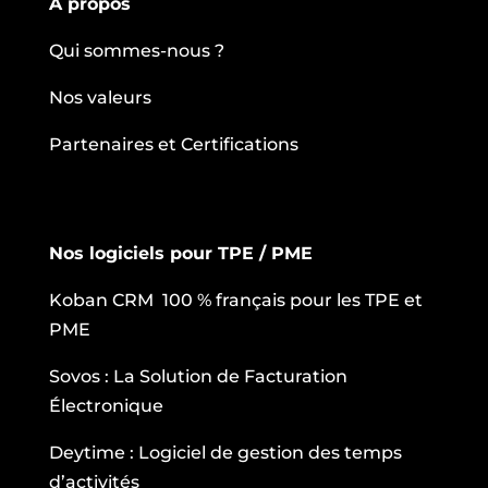
À propos
Qui sommes-nous ?
Nos valeurs
Partenaires et Certifications
Nos logiciels pour TPE / PME
Koban CRM 100 % français pour les TPE et
PME
Sovos : La Solution de Facturation
Électronique
Deytime : Logiciel de gestion des temps
d’activités