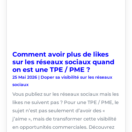
Comment avoir plus de likes
sur les réseaux sociaux quand
on est une TPE / PME ?
25 Mai 2026
|
Doper sa visibilité sur les réseaux
sociaux
Vous publiez sur les réseaux sociaux mais les
likes ne suivent pas ? Pour une TPE / PME, le
sujet n’est pas seulement d’avoir des «
j’aime », mais de transformer cette visibilité
en opportunités commerciales. Découvrez