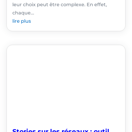
leur choix peut être complexe. En effet,
chaque...
lire plus
Stories sur les réseaux : outil