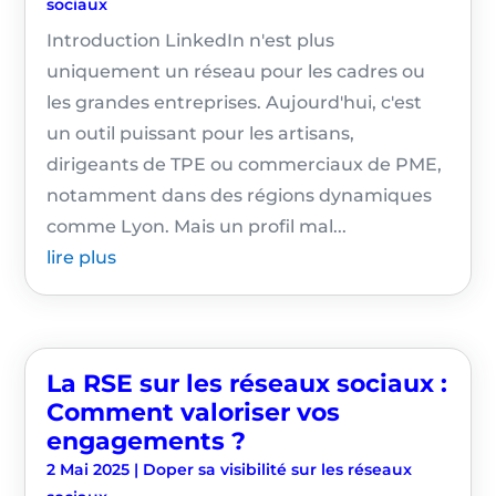
sociaux
Introduction LinkedIn n'est plus
uniquement un réseau pour les cadres ou
les grandes entreprises. Aujourd'hui, c'est
un outil puissant pour les artisans,
dirigeants de TPE ou commerciaux de PME,
notamment dans des régions dynamiques
comme Lyon. Mais un profil mal...
lire plus
La RSE sur les réseaux sociaux :
Comment valoriser vos
engagements ?
2 Mai 2025
|
Doper sa visibilité sur les réseaux