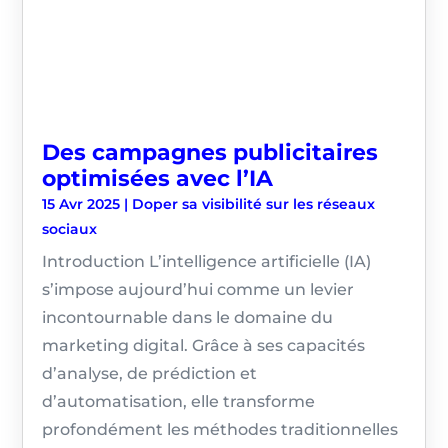
Des campagnes publicitaires
optimisées avec l’IA
15 Avr 2025
|
Doper sa visibilité sur les réseaux
sociaux
Introduction L’intelligence artificielle (IA)
s’impose aujourd’hui comme un levier
incontournable dans le domaine du
marketing digital. Grâce à ses capacités
d’analyse, de prédiction et
d’automatisation, elle transforme
profondément les méthodes traditionnelles