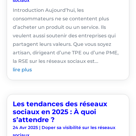
sociaux
Introduction Aujourd’hui, les
consommateurs ne se contentent plus
d’acheter un produit ou un service. Ils
veulent aussi soutenir des entreprises qui
partagent leurs valeurs. Que vous soyez
artisan, dirigeant d’une TPE ou d’une PME,
la RSE sur les réseaux sociaux est...
lire plus
Les tendances des réseaux
sociaux en 2025 : À quoi
s’attendre ?
24 Avr 2025
|
Doper sa visibilité sur les réseaux
sociaux