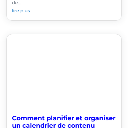
de...
lire plus
Comment planifier et organiser
un calendrier de contenu