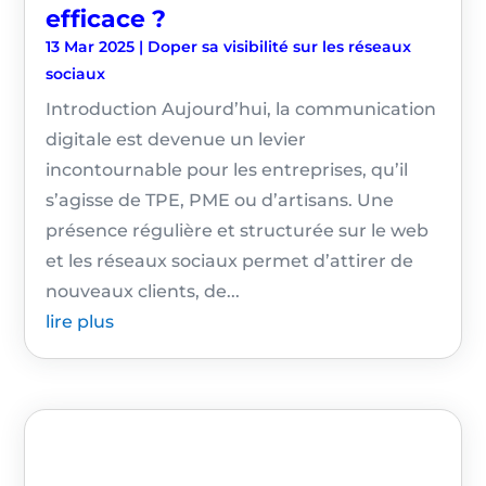
efficace ?
13 Mar 2025
|
Doper sa visibilité sur les réseaux
sociaux
Introduction Aujourd’hui, la communication
digitale est devenue un levier
incontournable pour les entreprises, qu’il
s’agisse de TPE, PME ou d’artisans. Une
présence régulière et structurée sur le web
et les réseaux sociaux permet d’attirer de
nouveaux clients, de...
lire plus