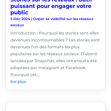
puissant pour engager votre
public
5 Déc 2024
|
Doper sa visibilité sur les réseaux
sociaux
Introduction : Pourquoi les stories sont-elles
devenues incontournables ? Les stories sont
devenues l'un des formats les plus
populaires sur les réseaux sociaux. D'abord
lancées par Snapchat, elles ont ensuite été
adoptées par Instagram et Facebook.
Pourquoi cet...
lire plus