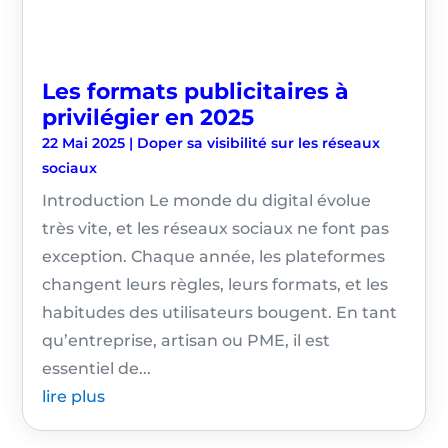
Les formats publicitaires à
privilégier en 2025
22 Mai 2025
|
Doper sa visibilité sur les réseaux
sociaux
Introduction Le monde du digital évolue
très vite, et les réseaux sociaux ne font pas
exception. Chaque année, les plateformes
changent leurs règles, leurs formats, et les
habitudes des utilisateurs bougent. En tant
qu’entreprise, artisan ou PME, il est
essentiel de...
lire plus