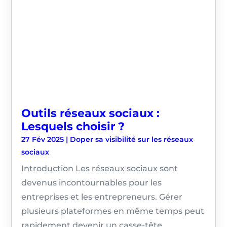
Outils réseaux sociaux :
Lesquels choisir ?
27 Fév 2025
|
Doper sa visibilité sur les réseaux
sociaux
Introduction Les réseaux sociaux sont
devenus incontournables pour les
entreprises et les entrepreneurs. Gérer
plusieurs plateformes en même temps peut
rapidement devenir un casse-tête.