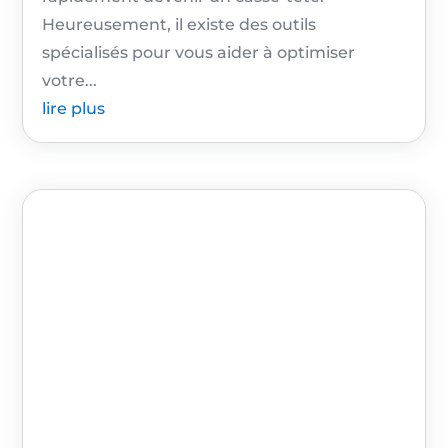
Heureusement, il existe des outils
spécialisés pour vous aider à optimiser
votre...
lire plus