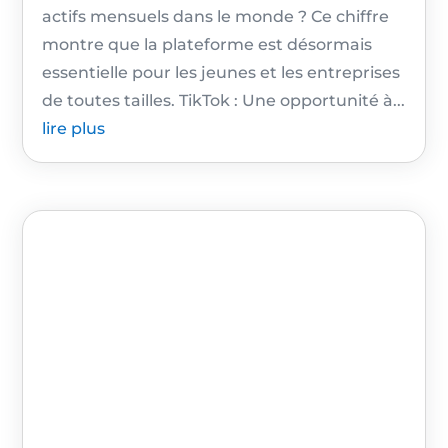
actifs mensuels dans le monde ? Ce chiffre
montre que la plateforme est désormais
essentielle pour les jeunes et les entreprises
de toutes tailles. TikTok : Une opportunité à...
lire plus