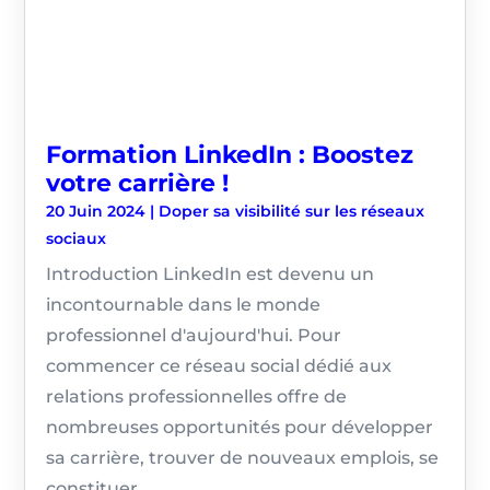
Formation LinkedIn : Boostez
votre carrière !
20 Juin 2024
|
Doper sa visibilité sur les réseaux
sociaux
Introduction LinkedIn est devenu un
incontournable dans le monde
professionnel d'aujourd'hui. Pour
commencer ce réseau social dédié aux
relations professionnelles offre de
nombreuses opportunités pour développer
sa carrière, trouver de nouveaux emplois, se
constituer...