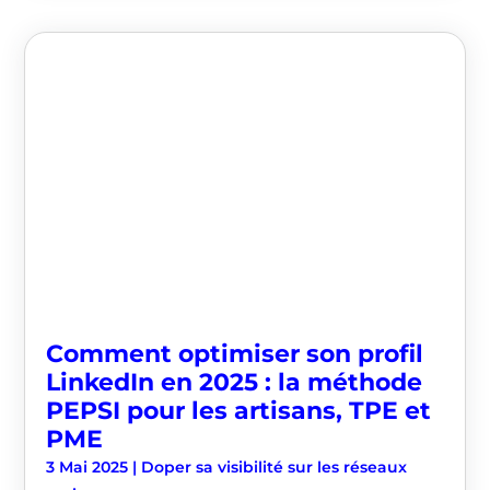
Comment optimiser son profil
LinkedIn en 2025 : la méthode
PEPSI pour les artisans, TPE et
PME
3 Mai 2025
|
Doper sa visibilité sur les réseaux