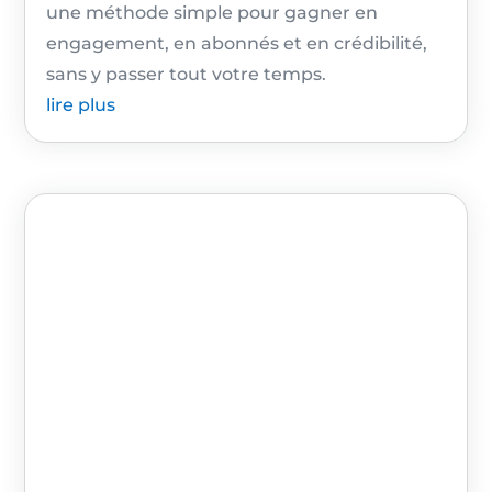
une méthode simple pour gagner en
engagement, en abonnés et en crédibilité,
sans y passer tout votre temps.
lire plus