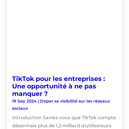
TikTok pour les entreprises :
Une opportunité à ne pas
manquer ?
19 Sep 2024
|
Doper sa visibilité sur les réseaux
sociaux
Introduction Saviez-vous que TikTok compte
désormais plus de 1,2 milliard d'utilisateurs