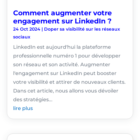
Comment augmenter votre
engagement sur LinkedIn ?
24 Oct 2024
|
Doper sa visibilité sur les réseaux
sociaux
LinkedIn est aujourd'hui la plateforme
professionnelle numéro 1 pour développer
son réseau et son activité. Augmenter
l'engagement sur LinkedIn peut booster
votre visibilité et attirer de nouveaux clients.
Dans cet article, nous allons vous dévoiler
des stratégies...
lire plus