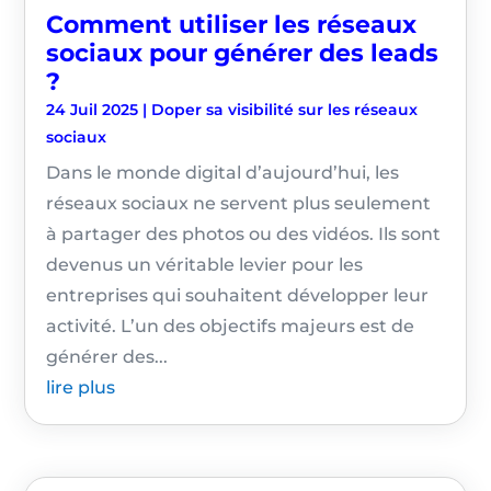
Comment utiliser les réseaux
sociaux pour générer des leads
?
24 Juil 2025
|
Doper sa visibilité sur les réseaux
sociaux
Dans le monde digital d’aujourd’hui, les
réseaux sociaux ne servent plus seulement
à partager des photos ou des vidéos. Ils sont
devenus un véritable levier pour les
entreprises qui souhaitent développer leur
activité. L’un des objectifs majeurs est de
générer des...
lire plus