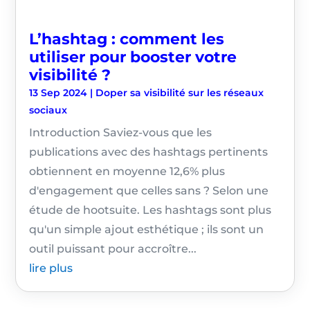
L’hashtag : comment les
utiliser pour booster votre
visibilité ?
13 Sep 2024
|
Doper sa visibilité sur les réseaux
sociaux
Introduction Saviez-vous que les
publications avec des hashtags pertinents
obtiennent en moyenne 12,6% plus
d'engagement que celles sans ? Selon une
étude de hootsuite. Les hashtags sont plus
qu'un simple ajout esthétique ; ils sont un
outil puissant pour accroître...
lire plus