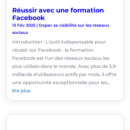
Réussir avec une formation
Facebook
13 Fév 2025
|
Doper sa visibilité sur les réseaux
sociaux
Introduction : L'outil indispensable pour
réussir sur Facebook : la formation
Facebook est l'un des réseaux sociaux les
plus utilisés dans le monde. Avec plus de 2,9
milliards d'utilisateurs actifs par mois, il offre
une opportunité exceptionnelle pour les...
lire plus