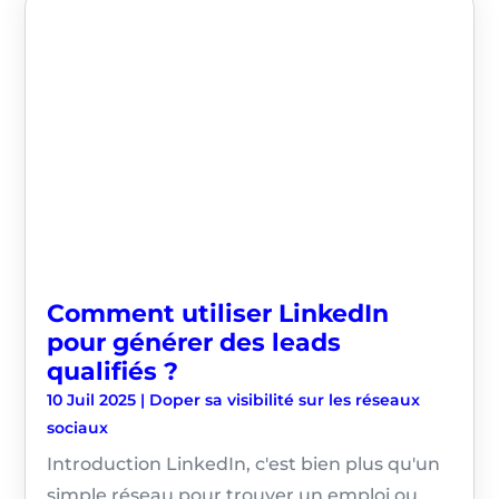
Comment utiliser LinkedIn
pour générer des leads
qualifiés ?
10 Juil 2025
|
Doper sa visibilité sur les réseaux
sociaux
Introduction LinkedIn, c'est bien plus qu'un
simple réseau pour trouver un emploi ou