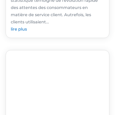
statistique témoigne de l'évolution rapide
des attentes des consommateurs en
matière de service client. Autrefois, les
clients utilisaient...
lire plus