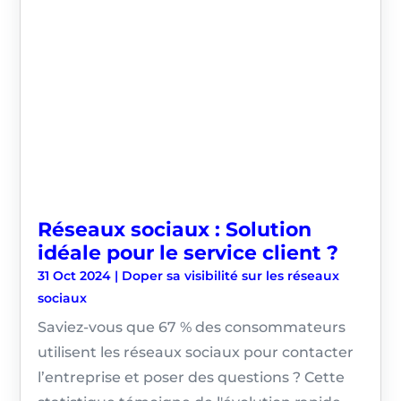
Réseaux sociaux : Solution
idéale pour le service client ?
31 Oct 2024
|
Doper sa visibilité sur les réseaux
sociaux
Saviez-vous que 67 % des consommateurs
utilisent les réseaux sociaux pour contacter
l’entreprise et poser des questions ? Cette