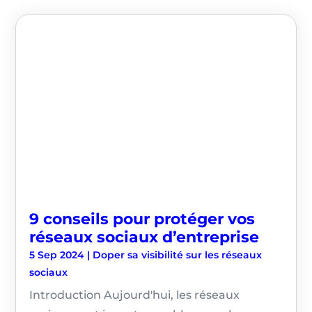
9 conseils pour protéger vos
réseaux sociaux d’entreprise
5 Sep 2024
|
Doper sa visibilité sur les réseaux
sociaux
Introduction Aujourd'hui, les réseaux