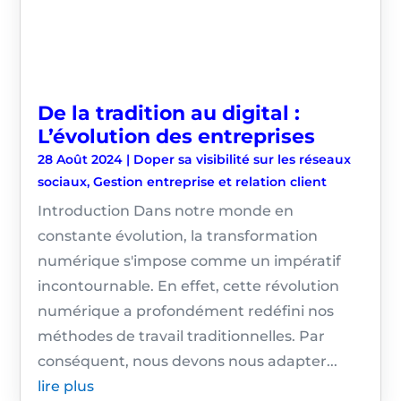
De la tradition au digital :
L’évolution des entreprises
28 Août 2024
|
Doper sa visibilité sur les réseaux
sociaux
,
Gestion entreprise et relation client
Introduction Dans notre monde en
constante évolution, la transformation
numérique s'impose comme un impératif
incontournable. En effet, cette révolution
numérique a profondément redéfini nos
méthodes de travail traditionnelles. Par
conséquent, nous devons nous adapter...
lire plus