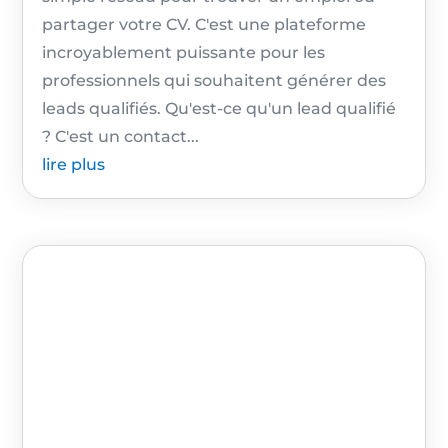
partager votre CV. C'est une plateforme
incroyablement puissante pour les
professionnels qui souhaitent générer des
leads qualifiés. Qu'est-ce qu'un lead qualifié
? C'est un contact...
lire plus