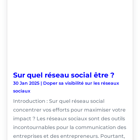
Sur quel réseau social être ?
30 Jan 2025
|
Doper sa visibilité sur les réseaux
sociaux
Introduction : Sur quel réseau social
concentrer vos efforts pour maximiser votre
impact ? Les réseaux sociaux sont des outils
incontournables pour la communication des
entreprises et des entrepreneurs. Pourtant,