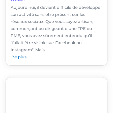
Aujourd’hui, il devient difficile de développer
son activité sans être présent sur les
réseaux sociaux. Que vous soyez artisan,
commerçant ou dirigeant d’une TPE ou
PME, vous avez sûrement entendu qu’il
"fallait être visible sur Facebook ou
Instagram". Mais...
lire plus