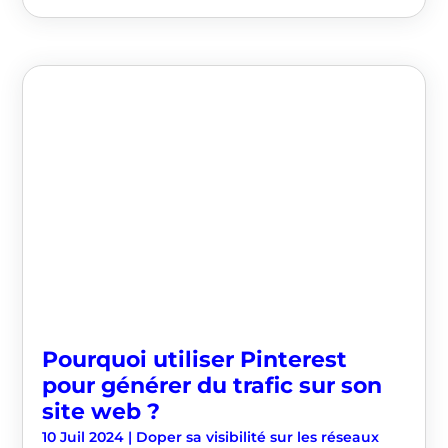
Pourquoi utiliser Pinterest
pour générer du trafic sur son
site web ?
10 Juil 2024
|
Doper sa visibilité sur les réseaux