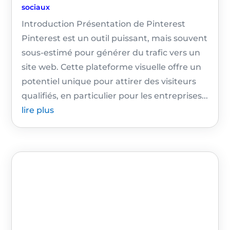
sociaux
Introduction Présentation de Pinterest
Pinterest est un outil puissant, mais souvent
sous-estimé pour générer du trafic vers un
site web. Cette plateforme visuelle offre un
potentiel unique pour attirer des visiteurs
qualifiés, en particulier pour les entreprises...
lire plus