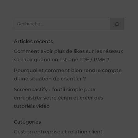
Articles récents
Comment avoir plus de likes sur les réseaux
sociaux quand on est une TPE / PME ?
Pourquoi et comment bien rendre compte
d’une situation de chantier ?
Screencastify : l’outil simple pour
enregistrer votre écran et créer des
tutoriels vidéo
Catégories
Gestion entreprise et relation client