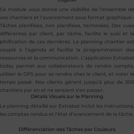
Ce module vous donne une visibilité de l’ensemble d
vos chantiers et l’avancement sous format graphique 
Tâches planifiées, non planifiées, terminées. Des vue
différentes par client, par tâche, facilite le suisi et l
plnification de ces dernières. Le planning chantier es
couplé à l’agenda et facilite la programmation de
ressources et la communication. L’application Extraba
today permet aux collaborateurs de rendre compte
utiliser le GPS pour se rendre chez le client, et noter l
temps passé. Nos clients gèrent jusqu’à plus de 20
chantiers par an et ne seraient s’en passer.
Détails Visuels sur le Planning
Le planning détaillé sur Extrabat inclut les instructions
les comptes rendus et l’état d’avancement de la tâche.
Différenciation des Tâches par Couleurs