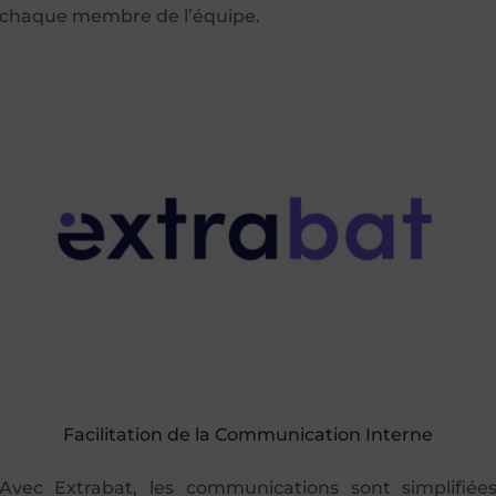
chaque membre de l’équipe.
Facilitation de la Communication Interne
Avec Extrabat, les communications sont simplifiée