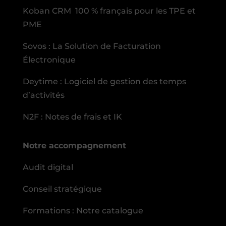
Koban CRM 100 % français pour les TPE et
PME
Sovos : La Solution de Facturation
Électronique
Deytime : Logiciel de gestion des temps
d’activités
N2F : Notes de frais et IK
Notre accompagnement
Audit digital
Conseil stratégique
Formations : Notre catalogue