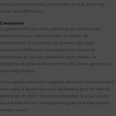
prévu prochainement, préservant ainsi le planning
initial sans difficultés.
Conclusion
La gestion efficace d’un planning de chantier est
essentielle pour mener à bien un projet de
construction. En suivant ces étapes clés, vous
maximisez l’efficacité, minimisez les retards et
contribuez au succès global de votre projet. La
discipline et la flexibilité sont les clés d’une gestion de
planning réussie.
Il faut apprendre à être régulier dans ses tâches et bien
tout noté, à l’avenir ça vous facilitera la gestion de vos
plannings et donc de votre entreprise. Si vous voulez
vous améliorer sur votre planning de chantier prenez
rendez-vous !