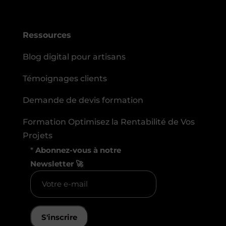
Ressources
Blog digital pour artisans
Témoignages clients
Demande de devis formation
Formation Optimisez la Rentabilité de Vos
Projets
*
Abonnez-vous à notre
Newsletter 🚀
S'inscrire