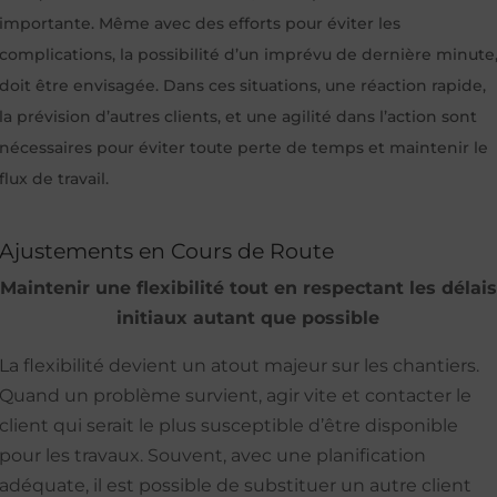
importante. Même avec des efforts pour éviter les
complications, la possibilité d’un imprévu de dernière minute
doit être envisagée. Dans ces situations, une réaction rapide,
la prévision d’autres clients, et une agilité dans l’action sont
nécessaires pour éviter toute perte de temps et maintenir le
flux de travail.
Ajustements en Cours de Route
Maintenir une flexibilité tout en respectant les délais
initiaux autant que possible
La flexibilité devient un atout majeur sur les chantiers.
Quand un problème survient, agir vite et contacter le
client qui serait le plus susceptible d’être disponible
pour les travaux. Souvent, avec une planification
adéquate, il est possible de substituer un autre client