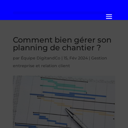
Comment bien gérer son
planning de chantier ?
par
Équipe DigitandCo
|
15, Fév 2024
|
Gestion
entreprise et relation client