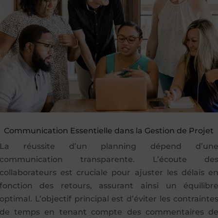
Communication Essentielle dans la Gestion de Projet
La réussite d’un planning dépend d’un
communication transparente. L’écoute de
collaborateurs est cruciale pour ajuster les délais e
fonction des retours, assurant ainsi un équilibr
optimal. L’objectif principal est d’éviter les contrainte
de temps en tenant compte des commentaires d