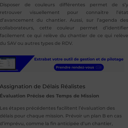
Disposer de couleurs différentes permet de s’
retrouver visuellement pour connaitre l’éta
d’avancement du chantier. Aussi, sur l’agenda de
collaborateurs, cette couleur permet d’identifie
facilement ce qui relève du chantier de ce qui relèv
du SAV ou autres types de RDV.
Assignation de Délais Réalistes
Évaluation Précise des Temps de Mission
Les étapes précédentes facilitent l’évaluation des
délais pour chaque mission. Prévoir un plan B en cas
d’imprévu, comme la fin anticipée d’un chantier,