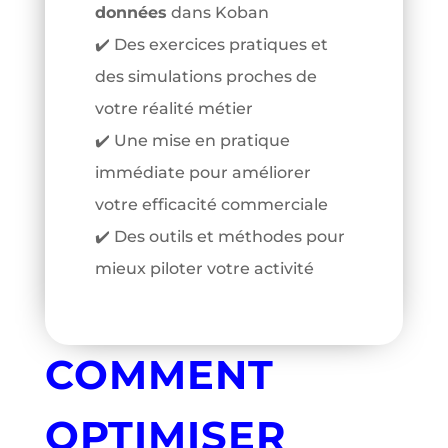
données
dans Koban
✔️ Des exercices pratiques et
des simulations proches de
votre réalité métier
✔️ Une mise en pratique
immédiate pour améliorer
votre efficacité commerciale
✔️ Des outils et méthodes pour
mieux piloter votre activité
COMMENT
OPTIMISER