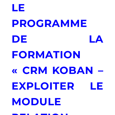
LE
PROGRAMME
DE LA
FORMATION
« CRM KOBAN –
EXPLOITER LE
MODULE