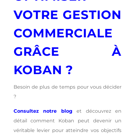
VOTRE GESTION
COMMERCIALE
GRÂCE À
KOBAN ?
Besoin de plus de temps pour vous décider
?
Consultez notre blog
et découvrez en
détail comment Koban peut devenir un
véritable levier pour atteindre vos objectifs