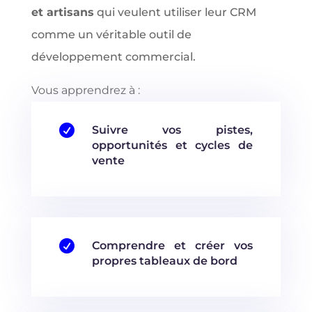
et artisans
qui veulent utiliser leur CRM
comme un véritable outil de
développement commercial.
Vous apprendrez à :

Suivre vos pistes,
opportunités et cycles de
vente

Comprendre et créer vos
propres tableaux de bord