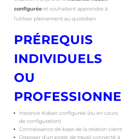
configurée
et souhaitent apprendre à
l’utiliser pleinement au quotidien
PRÉREQUIS
INDIVIDUELS
OU
PROFESSIONNE
Instance Koban configurée (ou en cours
de configuration)
Connaissance de base de la relation client
Disposer d’un poste de travail connecté à