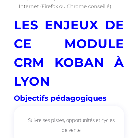
Internet (Firefox ou Chrome conseillé)
LES ENJEUX DE
CE MODULE
CRM KOBAN À
LYON
Objectifs pédagogiques
Suivre ses pistes, opportunités et cycles
de vente