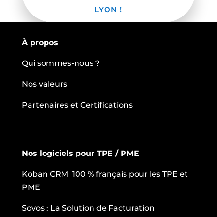
LYON !
À propos
Qui sommes-nous ?
Nos valeurs
Partenaires et Certifications
Nos logiciels pour TPE / PME
Koban CRM 100 % français pour les TPE et
PME
Sovos : La Solution de Facturation