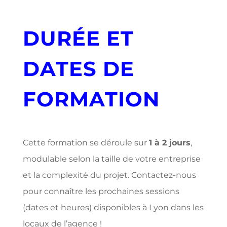
DURÉE ET
DATES DE
FORMATION
Cette formation se déroule sur
1 à 2 jours
,
modulable selon la taille de votre entreprise
et la complexité du projet. Contactez-nous
pour connaître les prochaines sessions
(dates et heures) disponibles à Lyon dans les
locaux de l’agence !