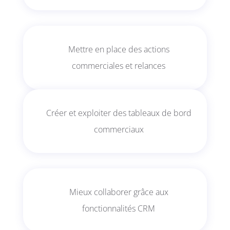
Mettre en place des actions
commerciales et relances
Créer et exploiter des tableaux de bord
commerciaux
Mieux collaborer grâce aux
fonctionnalités CRM