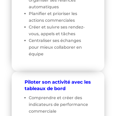
organiser ses relances
automatiques
Planifier et prioriser les
actions commerciales
Créer et suivre ses rendez-
vous, appels et tâches
Centraliser ses échanges
pour mieux collaborer en
équipe
Piloter son activité avec les
tableaux de bord
Comprendre et créer des
indicateurs de performance
commerciale