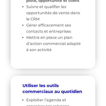
piste, opportunité et client
Suivre et qualifier les
opportunités de vente dans
le CRM
Gérer efficacement ses
contacts et entreprises
Mettre en place un plan
d’action commercial adapté
à son activité
Utiliser les outils
commerciaux au quotidien
Exploiter l’agenda et