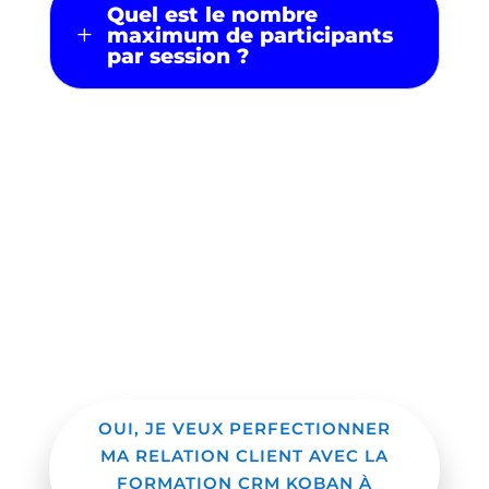
Quel est le nombre
L
maximum de participants
par session ?
Prêt à maitriser Koban ?
OUI, JE VEUX PERFECTIONNER
MA RELATION CLIENT AVEC LA
FORMATION CRM KOBAN À