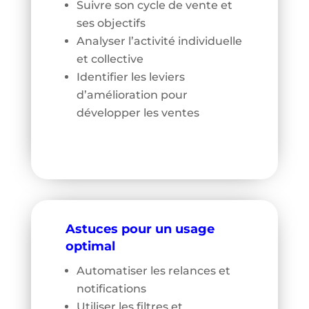
Suivre son cycle de vente et
ses objectifs
Analyser l’activité individuelle
et collective
Identifier les leviers
d’amélioration pour
développer les ventes
Astuces pour un usage
optimal
Automatiser les relances et
notifications
Utiliser les filtres et