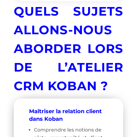
QUELS SUJETS
ALLONS-NOUS
ABORDER LORS
DE L’ATELIER
CRM KOBAN ?
Maîtriser la relation client
dans Koban
Comprendre les notions de