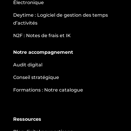
Électronique
Deytime : Logiciel de gestion des temps
d’activités
N2F : Notes de frais et IK
Notre accompagnement
Audit digital
Conseil stratégique
Formations : Notre catalogue
Ressources