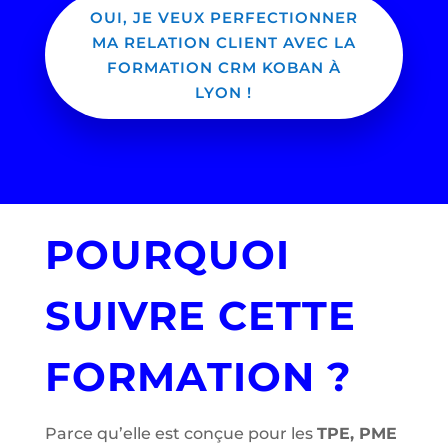
OUI, JE VEUX PERFECTIONNER
MA RELATION CLIENT AVEC LA
FORMATION CRM KOBAN À
LYON !
POURQUOI
SUIVRE CETTE
FORMATION ?
Parce qu’elle est conçue pour les
TPE, PME