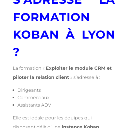
FORMATION
KOBAN À LYON
?
La formation «
Exploiter le module CRM et
piloter la relation client
» s’adresse à :
Dirigeants
Commerciaux
Assistants ADV
Elle est idéale pour les équipes qui
disposent déjà d’une
instance Koban