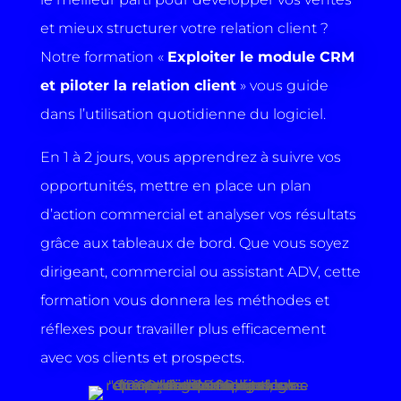
et mieux structurer votre relation client ?
Notre formation «
Exploiter le module CRM
et piloter la relation client
» vous guide
dans l’utilisation quotidienne du logiciel.
En 1 à 2 jours, vous apprendrez à suivre vos
opportunités, mettre en place un plan
d’action commercial et analyser vos résultats
grâce aux tableaux de bord. Que vous soyez
dirigeant, commercial ou assistant ADV, cette
formation vous donnera les méthodes et
réflexes pour travailler plus efficacement
avec vos clients et prospects.