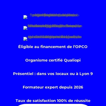
Éligible au financement de l’OPCO
Organisme certifié Qualiopi
Présentiel : dans vos locaux ou à Lyon 9
Formateur expert depuis 2026
Taux de satisfaction 100% de réussite