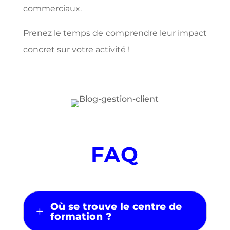
commerciaux.
Prenez le temps de comprendre leur impact
concret sur votre activité !
FAQ
Où se trouve le centre de
L
formation ?