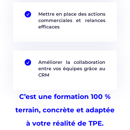

Mettre en place des actions
commerciales et relances
efficaces

Améliorer la collaboration
entre vos équipes grâce au
CRM
C’est une formation 100 %
terrain, concrète et adaptée
à votre réalité de TPE.