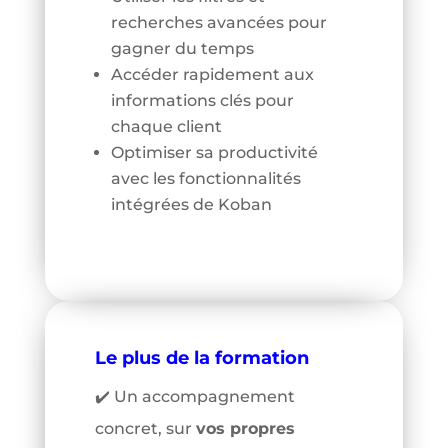
recherches avancées pour
gagner du temps
Accéder rapidement aux
informations clés pour
chaque client
Optimiser sa productivité
avec les fonctionnalités
intégrées de Koban
Le plus de la formation
✔️ Un accompagnement
concret, sur
vos propres