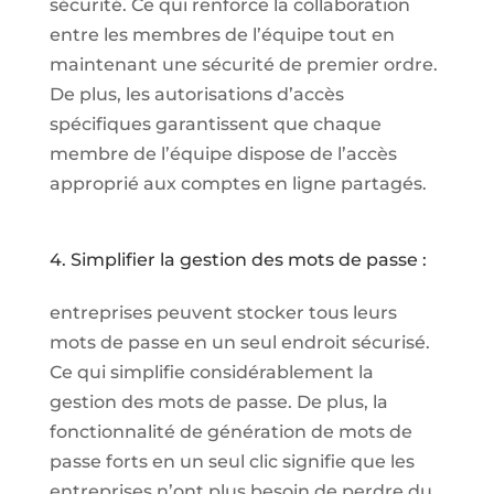
sécurité. Ce qui renforce la collaboration
entre les membres de l’équipe tout en
maintenant une sécurité de premier ordre.
De plus, les autorisations d’accès
spécifiques garantissent que chaque
membre de l’équipe dispose de l’accès
approprié aux comptes en ligne partagés.
4. Simplifier la gestion des mots de passe :
entreprises peuvent stocker tous leurs
mots de passe en un seul endroit sécurisé.
Ce qui simplifie considérablement la
gestion des mots de passe. De plus, la
fonctionnalité de génération de mots de
passe forts en un seul clic signifie que les
entreprises n’ont plus besoin de perdre du