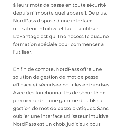
à leurs mots de passe en toute sécurité
depuis n’importe quel appareil. De plus,
NordPass dispose d’une interface
utilisateur intuitive et facile à utiliser.
L’avantage est qu’il ne nécessite aucune
formation spéciale pour commencer à
l’utiliser.
En fin de compte, NordPass offre une
solution de gestion de mot de passe
efficace et sécurisée pour les entreprises.
Avec des fonctionnalités de sécurité de
premier ordre, une gamme d’outils de
gestion de mot de passe pratiques. Sans
oublier une interface utilisateur intuitive.
NordPass est un choix judicieux pour