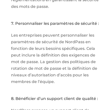
des mots de passe.
7. Personnaliser les paramètres de sécurité :
Les entreprises peuvent personnaliser les
paramètres de sécurité de NordPass en
fonction de leurs besoins spécifiques. Cela
peut inclure la définition des exigences de
mot de passe. La gestion des politiques de
rotation de mot de passe et la définition de
niveaux d’autorisation d’accès pour les
membres de l’équipe.
8. Bénéficier d’un support client de qualité :