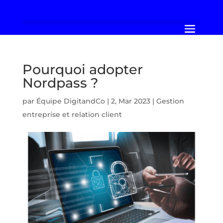
Pourquoi adopter
Nordpass ?
par
Équipe DigitandCo
|
2, Mar 2023
|
Gestion
entreprise et relation client