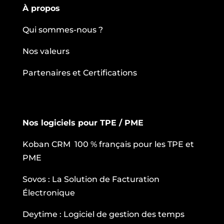
À propos
Qui sommes-nous ?
Nos valeurs
Partenaires et Certifications
Nos logiciels pour TPE / PME
Koban CRM 100 % français pour les TPE et
PME
Sovos : La Solution de Facturation
Électronique
Deytime : Logiciel de gestion des temps