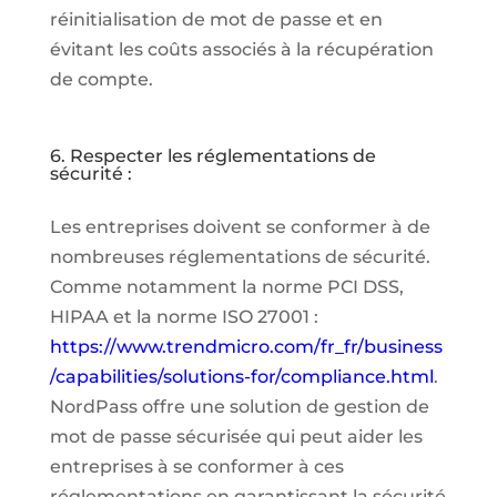
réinitialisation de mot de passe et en
évitant les coûts associés à la récupération
de compte.
6. Respecter les réglementations de
sécurité :
Les entreprises doivent se conformer à de
nombreuses réglementations de sécurité.
Comme notamment la norme PCI DSS,
HIPAA et la norme ISO 27001 :
https://www.trendmicro.com/fr_fr/business
/capabilities/solutions-for/compliance.html
.
NordPass offre une solution de gestion de
mot de passe sécurisée qui peut aider les
entreprises à se conformer à ces
réglementations en garantissant la sécurité