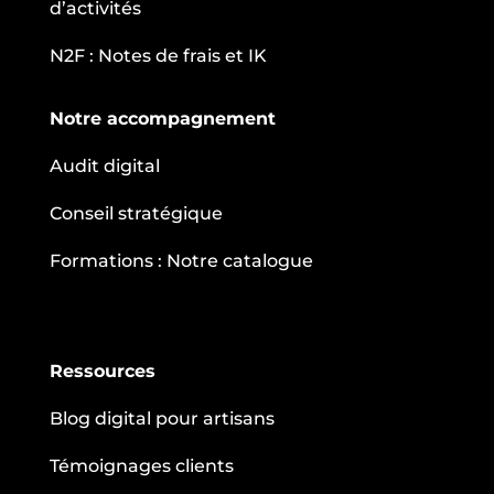
d’activités
N2F : Notes de frais et IK
Notre accompagnement
Audit digital
Conseil stratégique
Formations : Notre catalogue
Ressources
Blog digital pour artisans
Témoignages clients