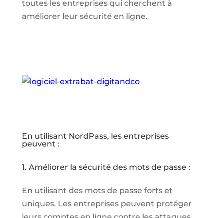
toutes les entreprises qui cherchent à
améliorer leur sécurité en ligne.
En utilisant NordPass, les entreprises
peuvent :
1. Améliorer la sécurité des mots de passe :
En utilisant des mots de passe forts et
uniques. Les entreprises peuvent protéger
leurs comptes en ligne contre les attaques