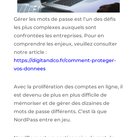
Gérer les mots de passe est l’un des défis
les plus complexes auxquels sont
confrontées les entreprises. Pour en
comprendre les enjeux, veuillez consulter
notre article :
https://digitandco.fr/comment-proteger-
vos-donnees
Avec la prolifération des comptes en ligne, il
est devenu de plus en plus difficile de
mémoriser et de gérer des dizaines de
mots de passe différents. C’est là que
NordPass entre en jeu.