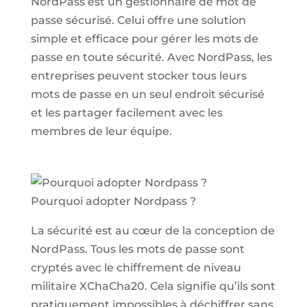
NordPass est un gestionnaire de mot de
passe sécurisé. Celui offre une solution
simple et efficace pour gérer les mots de
passe en toute sécurité. Avec NordPass, les
entreprises peuvent stocker tous leurs
mots de passe en un seul endroit sécurisé
et les partager facilement avec les
membres de leur équipe.
Pourquoi adopter Nordpass ?
La sécurité est au cœur de la conception de
NordPass. Tous les mots de passe sont
cryptés avec le chiffrement de niveau
militaire XChaCha20. Cela signifie qu’ils sont
pratiquement impossibles à déchiffrer sans