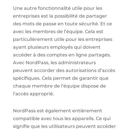
Une autre fonctionnalité utile pour les
entreprises est la possibilité de partager
des mots de passe en toute sécurité. Et ce
avec les membres de l’équipe. Cela est
particulièrement utile pour les entreprises
ayant plusieurs employés qui doivent
accéder à des comptes en ligne partagés.
Avec NordPass, les administrateurs
peuvent accorder des autorisations d’accès
spécifiques. Cela permet de garantir que
chaque membre de l’équipe dispose de
l’accès approprié.
NordPass est également entièrement
compatible avec tous les appareils. Ce qui
signifie que les utilisateurs peuvent accéder