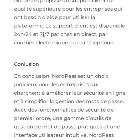
NordPass propose un support client de
qualité supérieure pour les entreprises qui
ont besoin d’aide pour utiliser la
plateforme. Le support client est disponible
24h/24 et 7j/7 par chat en direct, par
courrier électronique ou par téléphone
Conlusion
En conclusion, NordPass est un choix
judicieux pour les entreprises qui
cherchent à améliorer leur sécurité en ligne
et à simplifier la gestion des mots de passe.
Avec des fonctionnalités de sécurité de
premier ordre, une gamme d’outils de
gestion de mot de passe pratiques et une
interface utilisateur intuitive. NordPass