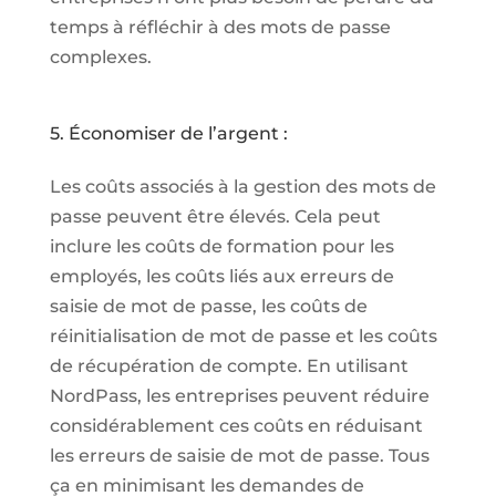
temps à réfléchir à des mots de passe
complexes.
5. Économiser de l’argent :
Les coûts associés à la gestion des mots de
passe peuvent être élevés. Cela peut
inclure les coûts de formation pour les
employés, les coûts liés aux erreurs de
saisie de mot de passe, les coûts de
réinitialisation de mot de passe et les coûts
de récupération de compte. En utilisant
NordPass, les entreprises peuvent réduire
considérablement ces coûts en réduisant
les erreurs de saisie de mot de passe. Tous
ça en minimisant les demandes de