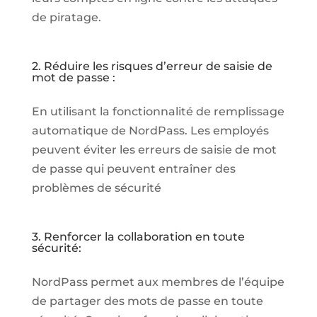
de piratage.
2. Réduire les risques d’erreur de saisie de
mot de passe :
En utilisant la fonctionnalité de remplissage
automatique de NordPass. Les employés
peuvent éviter les erreurs de saisie de mot
de passe qui peuvent entraîner des
problèmes de sécurité
3. Renforcer la collaboration en toute
sécurité:
NordPass permet aux membres de l’équipe
de partager des mots de passe en toute