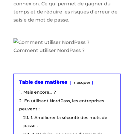
connexion. Ce qui permet de gagner du
temps et de réduire les risques d’erreur de
saisie de mot de passe.
Comment utiliser NordPass ?
Table des matières
masquer
1.
Mais encore… ?
2.
En utilisant NordPass, les entreprises
peuvent :
2.1.
1. Améliorer la sécurité des mots de
passe :