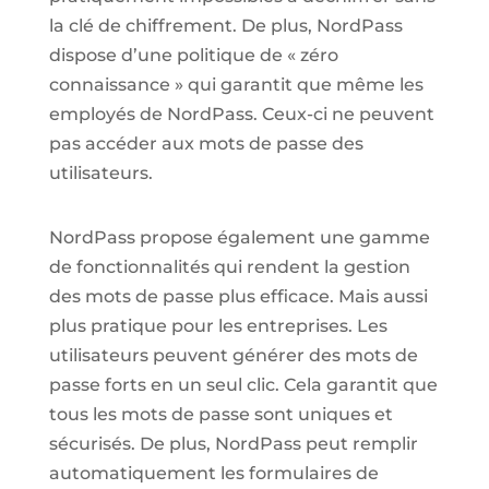
la clé de chiffrement. De plus, NordPass
dispose d’une politique de « zéro
connaissance » qui garantit que même les
employés de NordPass. Ceux-ci ne peuvent
pas accéder aux mots de passe des
utilisateurs.
NordPass propose également une gamme
de fonctionnalités qui rendent la gestion
des mots de passe plus efficace. Mais aussi
plus pratique pour les entreprises. Les
utilisateurs peuvent générer des mots de
passe forts en un seul clic. Cela garantit que
tous les mots de passe sont uniques et
sécurisés. De plus, NordPass peut remplir
automatiquement les formulaires de