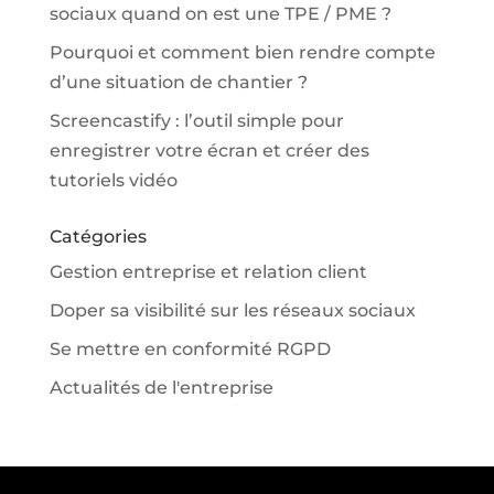
sociaux quand on est une TPE / PME ?
Pourquoi et comment bien rendre compte
d’une situation de chantier ?
Screencastify : l’outil simple pour
enregistrer votre écran et créer des
tutoriels vidéo
Catégories
Gestion entreprise et relation client
Doper sa visibilité sur les réseaux sociaux
Se mettre en conformité RGPD
Actualités de l'entreprise