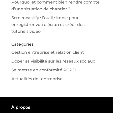
Pourquoi et comment bien rendre compte
d’une situation de chantier ?
Screencastify : l’outil simple pour
enregistrer votre écran et créer des
tutoriels vidéo
Catégories
Gestion entreprise et relation client
Doper sa visibilité sur les réseaux sociaux
Se mettre en conformité RGPD
Actualités de l'entreprise
À propos