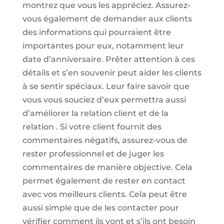
montrez que vous les appréciez. Assurez-
vous également de demander aux clients
des informations qui pourraient être
importantes pour eux, notamment leur
date d’anniversaire. Prêter attention à ces
détails et s’en souvenir peut aider les clients
à se sentir spéciaux. Leur faire savoir que
vous vous souciez d’eux permettra aussi
d’améliorer la relation client et de la
relation . Si votre client fournit des
commentaires négatifs, assurez-vous de
rester professionnel et de juger les
commentaires de manière objective. Cela
permet également de rester en contact
avec vos meilleurs clients. Cela peut être
aussi simple que de les contacter pour
vérifier comment ils vont et s’ils ont besoin