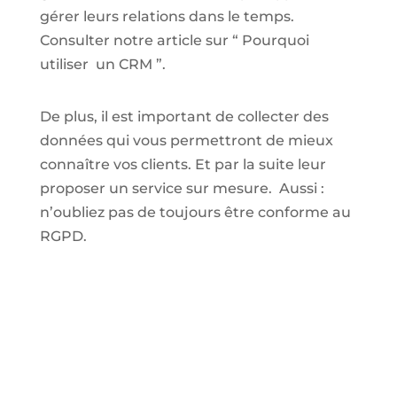
gérer leurs relations dans le temps.
Consulter notre article sur “ Pourquoi
utiliser un CRM ”.
De plus, il est important de collecter des
données qui vous permettront de mieux
connaître vos clients. Et par la suite leur
proposer un service sur mesure. Aussi :
n’oubliez pas de toujours être conforme au
RGPD.