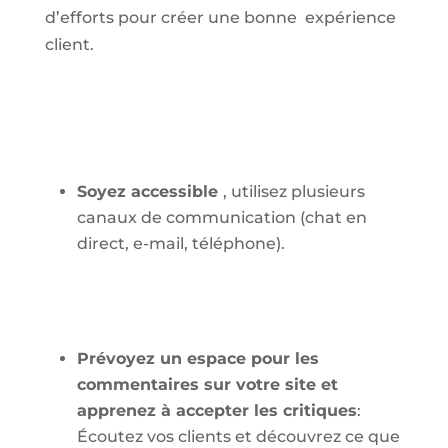
d’efforts pour créer une bonne expérience
client.
Soyez accessible
, utilisez plusieurs
canaux de communication (chat en
direct, e-mail, téléphone).
Prévoyez un espace pour les
commentaires sur votre site et
apprenez à accepter les critiques
:
Écoutez vos clients et découvrez ce que