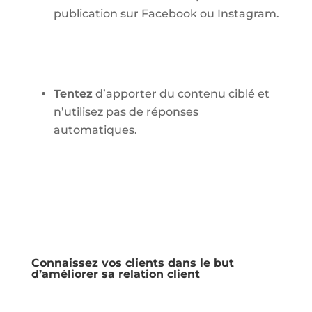
publication sur Facebook ou Instagram.
Tentez
d’apporter du contenu ciblé et
n’utilisez pas de réponses
automatiques.
Connaissez vos clients dans le but
d’améliorer sa relation client