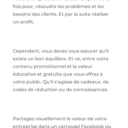
fois pour, résoudre les problèmes et les
besoins des clients. Et par la suite réaliser
un profit.
Cependant, vous devez vous assurer qu’il
existe un bon équilibre. Et ce, entre votre
contenu promotionnel et la valeur
éducative et gratuite que vous offrez à
votre public. Qu’il s’agisse de cadeaux, de
codes de réduction ou de connaissances.
Partagez visuellement la valeur de votre
entreprise dans un carrousel Facebook ou