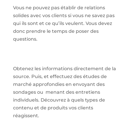
Vous ne pouvez pas établir de relations
solides avec vos clients si vous ne savez pas
qui ils sont et ce qu’ils veulent. Vous devez
donc prendre le temps de poser des
questions.
Obtenez les informations directement de la
source. Puis, et effectuez des études de
marché approfondies en envoyant des
sondages ou menant des entretiens
individuels. Découvrez à quels types de
contenu et de produits vos clients
réagissent.