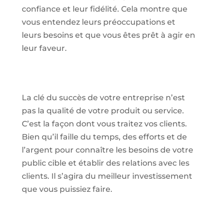
confiance et leur fidélité. Cela montre que
vous entendez leurs préoccupations et
leurs besoins et que vous êtes prêt à agir en
leur faveur.
La clé du succès de votre entreprise n’est
pas la qualité de votre produit ou service.
C’est la façon dont vous traitez vos clients.
Bien qu’il faille du temps, des efforts et de
l’argent pour connaître les besoins de votre
public cible et établir des relations avec les
clients. Il s’agira du meilleur investissement
que vous puissiez faire.