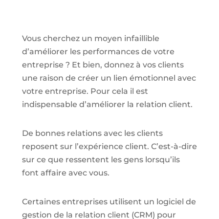
Vous cherchez un moyen infaillible
d’améliorer les performances de votre
entreprise ? Et bien, donnez à vos clients
une raison de créer un lien émotionnel avec
votre entreprise. Pour cela il est
indispensable d’améliorer la relation client.
De bonnes relations avec les clients
reposent sur l’expérience client. C’est-à-dire
sur ce que ressentent les gens lorsqu’ils
font affaire avec vous.
Certaines entreprises utilisent un logiciel de
gestion de la relation client (CRM) pour