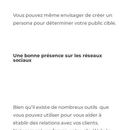
Vous pouvez même envisager de créer un
persona pour déterminer votre public cible.
Une bonne présence sur les réseaux
sociaux
Bien qu’il existe de nombreux outils que
vous pouvez utiliser pour vous aider à
établir des relations avec vos clients.