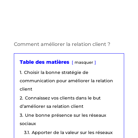
Comment améliorer la relation client ?
Table des matières
masquer
1.
Choisir la bonne stratégie de
communication pour améliorer la relation
client
2.
Connaissez vos clients dans le but
d’améliorer sa relation client
3.
Une bonne présence sur les réseaux
sociaux
3.1.
Apporter de la valeur sur les réseaux