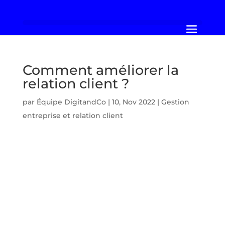
Comment améliorer la
relation client ?
par
Équipe DigitandCo
|
10, Nov 2022
|
Gestion
entreprise et relation client