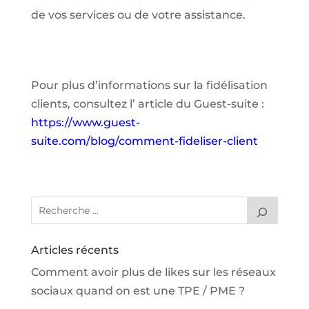
de vos services ou de votre assistance.
Pour plus d’informations sur la fidélisation
clients, consultez l’ article du Guest-suite :
https://www.guest-
suite.com/blog/comment-fideliser-client
Articles récents
Comment avoir plus de likes sur les réseaux
sociaux quand on est une TPE / PME ?