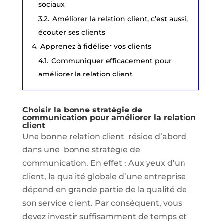
sociaux
3.2.
Améliorer la relation client, c’est aussi,
écouter ses clients
4.
Apprenez à fidéliser vos clients
4.1.
Communiquer efficacement pour
améliorer la relation client
Choisir la bonne stratégie de
communication pour améliorer la relation
client
Une bonne relation client réside d’abord
dans une bonne stratégie de
communication. En effet : Aux yeux d’un
client, la qualité globale d’une entreprise
dépend en grande partie de la qualité de
son service client. Par conséquent, vous
devez investir suffisamment de temps et