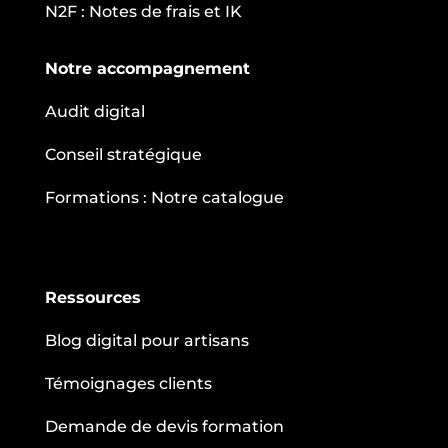
N2F : Notes de frais et IK
Notre accompagnement
Audit digital
Conseil stratégique
Formations : Notre catalogue
Ressources
Blog digital pour artisans
Témoignages clients
Demande de devis formation