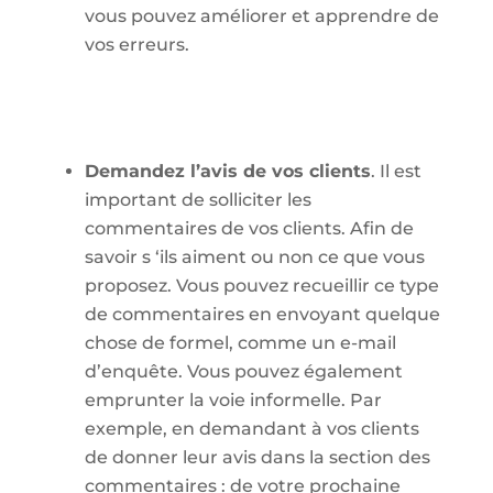
vous pouvez améliorer et apprendre de
vos erreurs.
Demandez l’avis de vos clients
. Il est
important de solliciter les
commentaires de vos clients. Afin de
savoir s ‘ils aiment ou non ce que vous
proposez. Vous pouvez recueillir ce type
de commentaires en envoyant quelque
chose de formel, comme un e-mail
d’enquête. Vous pouvez également
emprunter la voie informelle. Par
exemple, en demandant à vos clients
de donner leur avis dans la section des
commentaires : de votre prochaine