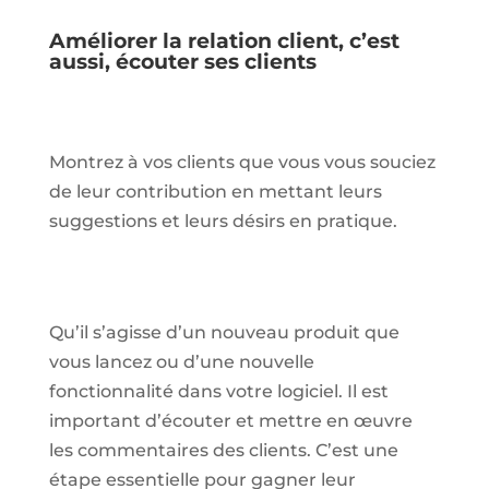
Améliorer la relation client, c’est
aussi, écouter ses clients
Montrez à vos clients que vous vous souciez
de leur contribution en mettant leurs
suggestions et leurs désirs en pratique.
Qu’il s’agisse d’un nouveau produit que
vous lancez ou d’une nouvelle
fonctionnalité dans votre logiciel. Il est
important d’écouter et mettre en œuvre
les commentaires des clients. C’est une
étape essentielle pour gagner leur