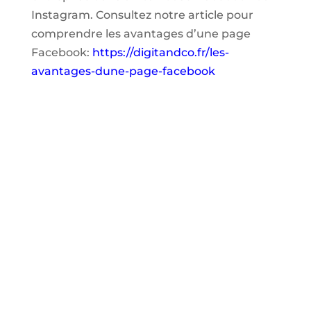
Instagram. Consultez notre article pour
comprendre les avantages d’une page
Facebook:
https://digitandco.fr/les-
avantages-dune-page-facebook