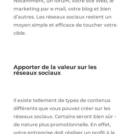
Notamment, un forum, votre site Web, le
marketing par e-mail, votre blog et bien
d’autres. Les réseaux sociaux restent un
moyen simple et efficace de toucher votre
cible.
Apporter de la valeur sur les
réseaux sociaux
Il existe tellement de types de contenus
différents que vous pouvez créer sur les
réseaux sociaux. Certains seront bien sûr -
de nature plus promotionnelle. En effet,
votre entreprise doit réaliser un profit à la