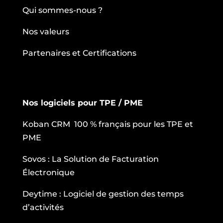
Qui sommes-nous ?
Nos valeurs
Partenaires et Certifications
Nos logiciels pour TPE / PME
Koban CRM 100 % français pour les TPE et
PME
Sovos : La Solution de Facturation
Électronique
Deytime : Logiciel de gestion des temps
d’activités