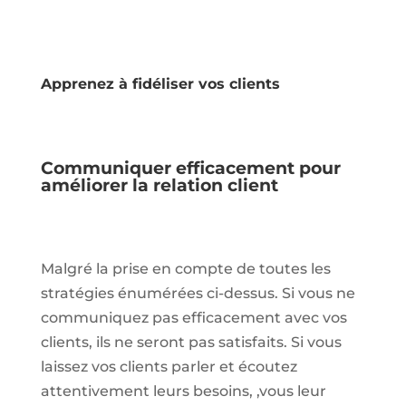
Apprenez à fidéliser vos clients
Communiquer efficacement pour
améliorer la relation client
Malgré la prise en compte de toutes les
stratégies énumérées ci-dessus. Si vous ne
communiquez pas efficacement avec vos
clients, ils ne seront pas satisfaits. Si vous
laissez vos clients parler et écoutez
attentivement leurs besoins, ,vous leur