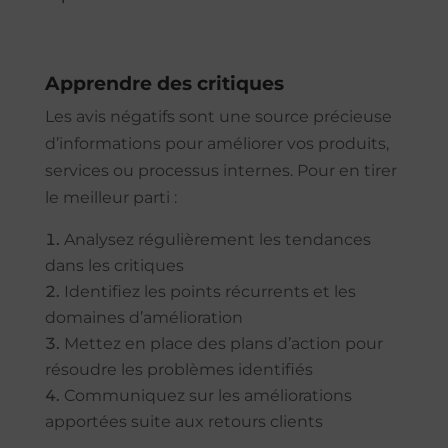
Apprendre des critiques
Les avis négatifs sont une source précieuse
d’informations pour améliorer vos produits,
services ou processus internes. Pour en tirer
le meilleur parti :
Analysez régulièrement les tendances
dans les critiques
Identifiez les points récurrents et les
domaines d’amélioration
Mettez en place des plans d’action pour
résoudre les problèmes identifiés
Communiquez sur les améliorations
apportées suite aux retours clients