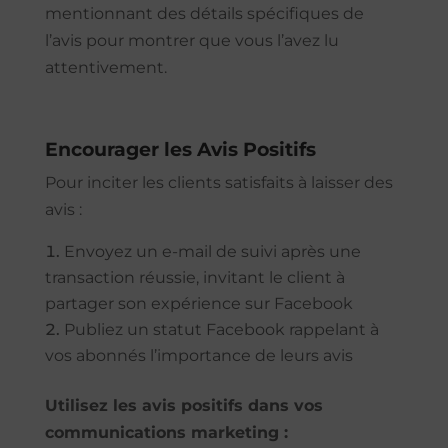
mentionnant des détails spécifiques de
l’avis pour montrer que vous l’avez lu
attentivement.
Encourager les Avis Positifs
Pour inciter les clients satisfaits à laisser des
avis :
Envoyez un e-mail de suivi après une
transaction réussie, invitant le client à
partager son expérience sur Facebook
Publiez un statut Facebook rappelant à
vos abonnés l’importance de leurs avis
Utilisez les avis positifs dans vos
communications marketing :