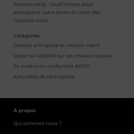
Screencastify : l’outil simple pour
enregistrer votre écran et créer des
tutoriels vidéo
Catégories
Gestion entreprise et relation client
Doper sa visibilité sur les réseaux sociaux
Se mettre en conformité RGPD
Actualités de l'entreprise
À propos
Qui sommes-nous ?