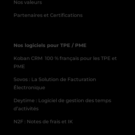
Nos valeurs
Partenaires et Certifications
Nos logiciels pour TPE / PME
Koban CRM 100 % français pour les TPE et
PME
Sovos : La Solution de Facturation
Électronique
Deytime : Logiciel de gestion des temps
d’activités
N2F : Notes de frais et IK