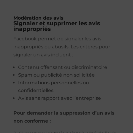
Modération des avis
Signaler et supprimer les avis
inappropriés
Facebook permet de signaler les avis
inappropriés ou abusifs. Les critères pour
signaler un avis incluent :
Contenu offensant ou discriminatoire
Spam ou publicité non sollicitée
Informations personnelles ou
confidentielles
Avis sans rapport avec l’entreprise
Pour demander la suppression d’un avis
non conforme :