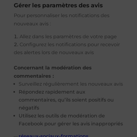
Gérer les paramètres des avis
Pour personnaliser les notifications des
nouveaux avis :
Allez dans les paramètres de votre page
Configurez les notifications pour recevoir
des alertes lors de nouveaux avis
Concernant la modération des
commentaires :
Surveillez régulièrement les nouveaux avis
Répondez rapidement aux
commentaires, qu’ils soient positifs ou
négatifs
Utilisez les outils de modération de
Facebook pour gérer les avis inappropriés