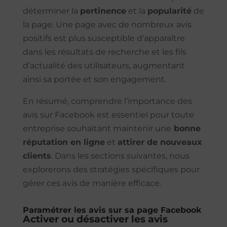
déterminer la
pertinence
et la
popularité
de
la page. Une page avec de nombreux avis
positifs est plus susceptible d’apparaître
dans les résultats de recherche et les fils
d’actualité des utilisateurs, augmentant
ainsi sa portée et son engagement.
En résumé, comprendre l’importance des
avis sur Facebook est essentiel pour toute
entreprise souhaitant maintenir une
bonne
réputation en ligne
et
attirer de nouveaux
clients
. Dans les sections suivantes, nous
explorerons des stratégies spécifiques pour
gérer ces avis de manière efficace.
Paramétrer les avis sur sa page Facebook
Activer ou désactiver les avis