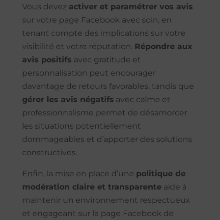
Vous devez
activer et paramétrer vos avis
sur votre page Facebook avec soin, en
tenant compte des implications sur votre
visibilité et votre réputation.
Répondre aux
avis positifs
avec gratitude et
personnalisation peut encourager
davantage de retours favorables, tandis que
gérer les avis négatifs
avec calme et
professionnalisme permet de désamorcer
les situations potentiellement
dommageables et d’apporter des solutions
constructives.
Enfin, la mise en place d’une
politique de
modération claire et transparente
aide à
maintenir un environnement respectueux
et engageant sur la page Facebook de