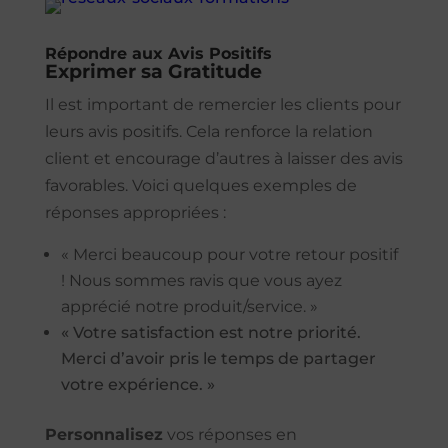
Répondre aux Avis Positifs
Exprimer sa Gratitude
Il est important de remercier les clients pour
leurs avis positifs. Cela renforce la relation
client et encourage d’autres à laisser des avis
favorables. Voici quelques exemples de
réponses appropriées :
« Merci beaucoup pour votre retour positif
! Nous sommes ravis que vous ayez
apprécié notre produit/service. »
« Votre satisfaction est notre priorité.
Merci d’avoir pris le temps de partager
votre expérience. »
Personnalisez
vos réponses en