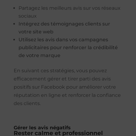
Partagez les meilleurs avis sur vos réseaux
sociaux
Intégrez des témoignages clients sur
votre site web
Utilisez les avis dans vos campagnes
publicitaires pour renforcer la crédibilité
de votre marque
En suivant ces stratégies, vous pouvez
efficacement gérer et tirer parti des avis
positifs sur Facebook pour améliorer votre
réputation en ligne et renforcer la confiance
des clients.
Gérer les avis négatifs
Rester calme et professionnel