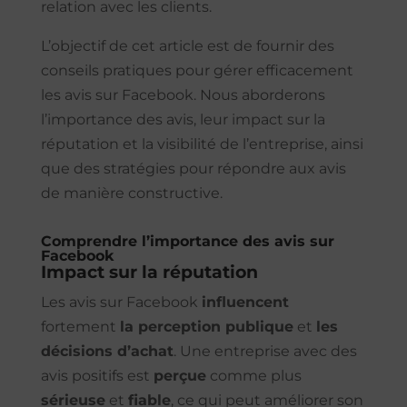
relation avec les clients.
L’objectif de cet article est de fournir des
conseils pratiques pour gérer efficacement
les avis sur Facebook. Nous aborderons
l’importance des avis, leur impact sur la
réputation et la visibilité de l’entreprise, ainsi
que des stratégies pour répondre aux avis
de manière constructive.
Comprendre l’importance des avis sur
Facebook
Impact sur la réputation
Les avis sur Facebook
influencent
fortement
la perception publique
et
les
décisions d’achat
. Une entreprise avec des
avis positifs est
perçue
comme plus
sérieuse
et
fiable
, ce qui peut améliorer son