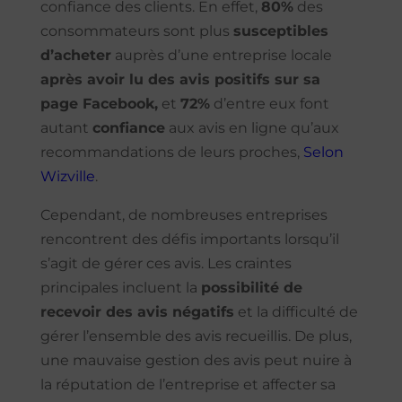
confiance des clients. En effet,
80%
des
consommateurs sont plus
susceptibles
d’acheter
auprès d’une entreprise locale
après avoir lu des avis positifs sur sa
page Facebook,
et
72%
d’entre eux font
autant
confiance
aux avis en ligne qu’aux
recommandations de leurs proches,
Selon
Wizville
.
Cependant, de nombreuses entreprises
rencontrent des défis importants lorsqu’il
s’agit de gérer ces avis. Les craintes
principales incluent la
possibilité de
recevoir des avis négatifs
et la difficulté de
gérer l’ensemble des avis recueillis. De plus,
une mauvaise gestion des avis peut nuire à
la réputation de l’entreprise et affecter sa