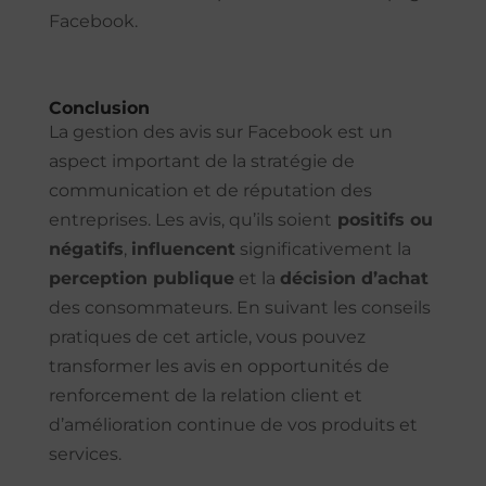
Facebook.
Conclusion
La gestion des avis sur Facebook est un
aspect important de la stratégie de
communication et de réputation des
entreprises. Les avis, qu’ils soient
positifs ou
négatifs
,
influencent
significativement la
perception publique
et la
décision d’achat
des consommateurs. En suivant les conseils
pratiques de cet article, vous pouvez
transformer les avis en opportunités de
renforcement de la relation client et
d’amélioration continue de vos produits et
services.