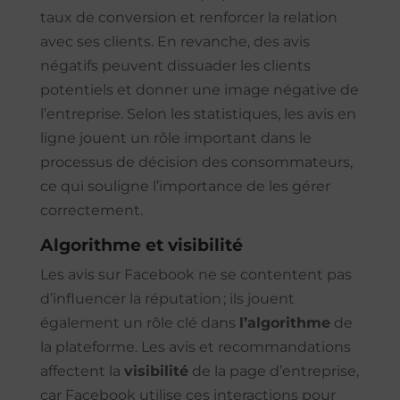
taux de conversion et renforcer la relation
avec ses clients. En revanche, des avis
négatifs peuvent dissuader les clients
potentiels et donner une image négative de
l’entreprise. Selon les statistiques, les avis en
ligne jouent un rôle important dans le
processus de décision des consommateurs,
ce qui souligne l’importance de les gérer
correctement.
Algorithme et visibilité
Les avis sur Facebook ne se contentent pas
d’influencer la réputation ; ils jouent
également un rôle clé dans
l’algorithme
de
la plateforme. Les avis et recommandations
affectent la
visibilité
de la page d’entreprise,
car Facebook utilise ces interactions pour