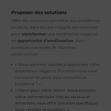
Proposer des solutions
Offrir des solutions concrètes aux problèmes
soulevés dans les avis négatifs est essentiel
pour
transformer
une expérience négative
en
opportunité d’amélioration
. Voici
quelques exemples de réponses
constructives :
« Nous sommes désolés d’apprendre votre
expérience négative. Pouvons-nous vous
contacter en privé pour résoudre ce
problème ? »
« Merci pour votre retour. Nous prenons
votre commentaire très au sérieux et
aimerions vous offrir [solution spécifique]
pour rectifier la situation. »