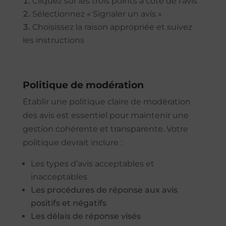
Cliquez sur les trois points à côté de l’avis
Sélectionnez « Signaler un avis »
Choisissez la raison appropriée et suivez
les instructions
Politique de modération
Établir une politique claire de modération
des avis est essentiel pour maintenir une
gestion cohérente et transparente. Votre
politique devrait inclure :
Les types d’avis acceptables et
inacceptables
Les procédures de réponse aux avis
positifs et négatifs
Les délais de réponse visés