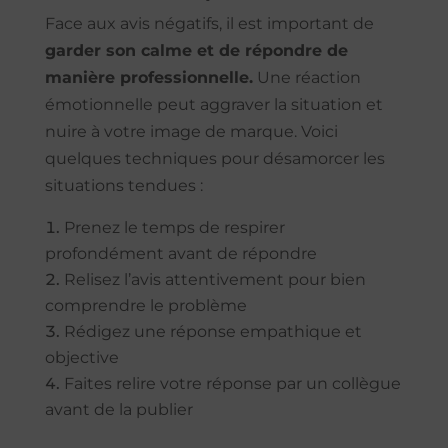
Face aux avis négatifs, il est important de
garder son calme et de répondre de
manière professionnelle.
Une réaction
émotionnelle peut aggraver la situation et
nuire à votre image de marque. Voici
quelques techniques pour désamorcer les
situations tendues :
Prenez le temps de respirer
profondément avant de répondre
Relisez l’avis attentivement pour bien
comprendre le problème
Rédigez une réponse empathique et
objective
Faites relire votre réponse par un collègue
avant de la publier