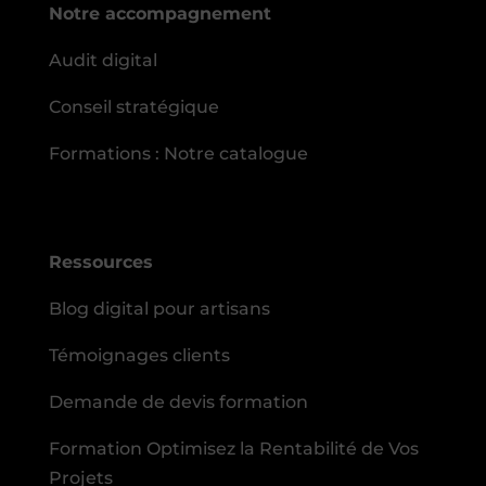
Notre accompagnement
Audit digital
Conseil stratégique
Formations : Notre catalogue
Ressources
Blog digital pour artisans
Témoignages clients
Demande de devis formation
Formation Optimisez la Rentabilité de Vos
Projets