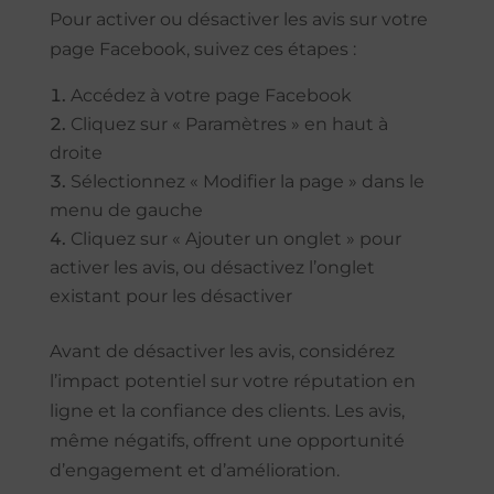
Pour activer ou désactiver les avis sur votre
page Facebook, suivez ces étapes :
Accédez à votre page Facebook
Cliquez sur « Paramètres » en haut à
droite
Sélectionnez « Modifier la page » dans le
menu de gauche
Cliquez sur « Ajouter un onglet » pour
activer les avis, ou désactivez l’onglet
existant pour les désactiver
Avant de désactiver les avis, considérez
l’impact potentiel sur votre réputation en
ligne et la confiance des clients. Les avis,
même négatifs, offrent une opportunité
d’engagement et d’amélioration.