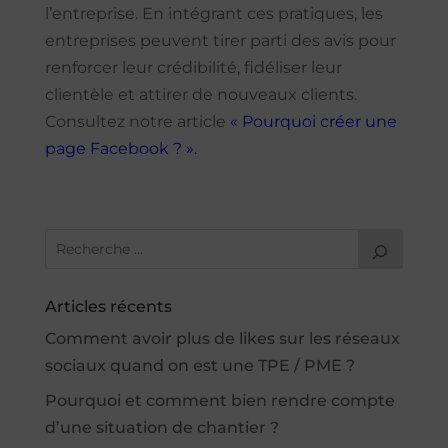
l’entreprise. En intégrant ces pratiques, les
entreprises peuvent tirer parti des avis pour
renforcer leur crédibilité, fidéliser leur
clientèle et attirer de nouveaux clients.
Consultez notre article
« Pourquoi créer une
page Facebook ? ».
Articles récents
Comment avoir plus de likes sur les réseaux
sociaux quand on est une TPE / PME ?
Pourquoi et comment bien rendre compte
d’une situation de chantier ?