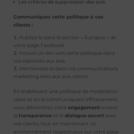
Les critères de suppression des avis
Communiquez cette politique à vos
clients :
Publiez-la dans la section « À propos » de
votre page Facebook
Incluez un lien vers cette politique dans
vos réponses aux avis
Mentionnez-la dans vos communications
marketing liées aux avis clients
En établissant une politique de modération
claire et en la communiquant efficacement,
vous démontrez votre
engagement
envers
la
transparence
et le
dialogue
ouvert
avec
vos clients, tout en maintenant un
environnement respectueux sur votre page