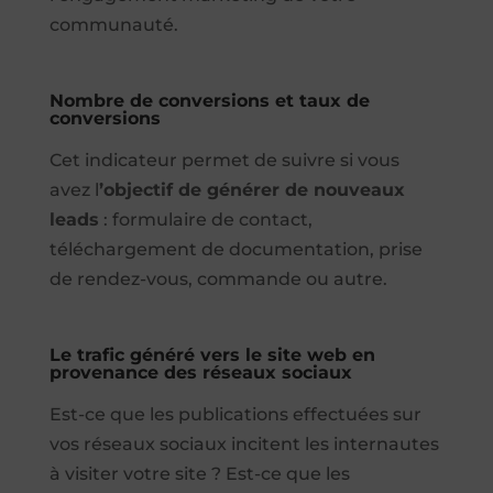
communauté.
Nombre de conversions et taux de
conversions
Cet indicateur permet de suivre si vous
avez l
’objectif de générer de nouveaux
leads
: formulaire de contact,
téléchargement de documentation, prise
de rendez-vous, commande ou autre.
Le trafic généré vers le site web en
provenance des réseaux sociaux
Est-ce que les publications effectuées sur
vos réseaux sociaux incitent les internautes
à visiter votre site ? Est-ce que les