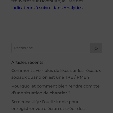
trouverez sur Hootsuite, la liste des
indicateurs à suivre dans Analytics
.
Articles récents
Comment avoir plus de likes sur les réseaux
sociaux quand on est une TPE / PME ?
Pourquoi et comment bien rendre compte
d’une situation de chantier ?
Screencastify : l’outil simple pour
enregistrer votre écran et créer des