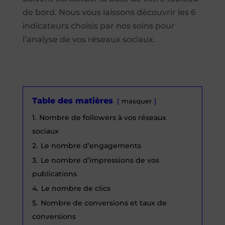
de bord. Nous vous laissons découvrir les 6
indicateurs choisis par nos soins pour
l’analyse de vos réseaux sociaux.
Table des matières
masquer
1.
Nombre de followers à vos réseaux
sociaux
2.
Le nombre d’engagements
3.
Le nombre d’impressions de vos
publications
4.
Le nombre de clics
5.
Nombre de conversions et taux de
conversions