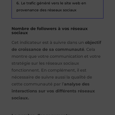
6.
Le trafic généré vers le site web en
provenance des réseaux sociaux
Nombre de followers à vos réseaux
sociaux
Cet indicateur est à suivre dans un
objectif
de croissance de sa communauté
. Cela
montre que votre communication et votre
stratégie sur les réseaux sociaux
fonctionnent. En complément, il est
nécessaire de suivre aussi la qualité de
cette communauté par l’
analyse des
interactions sur vos différents réseaux
sociaux.