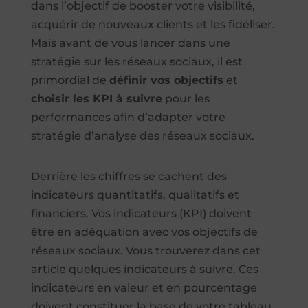
dans l’objectif de booster votre visibilité,
acquérir de nouveaux clients et les fidéliser.
Mais avant de vous lancer dans une
stratégie sur les réseaux sociaux, il est
primordial de
définir vos objectifs
et
choisir les KPI à suivre
pour les
performances afin d’adapter votre
stratégie d’analyse des réseaux sociaux.
Derrière les chiffres se cachent des
indicateurs quantitatifs, qualitatifs et
financiers. Vos indicateurs (KPI) doivent
être en adéquation avec vos objectifs de
réseaux sociaux. Vous trouverez dans cet
article quelques indicateurs à suivre. Ces
indicateurs en valeur et en pourcentage
doivent constituer la base de votre tableau