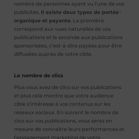
nombre de personnes ayant vu l’une de vos
publicités.
Il existe deux types de portée
:
organique et payante.
La première
correspond aux vues naturelles de vos
publications et la seconde aux publications
sponsorisées, c’est-à-dire payées pour être
diffusées auprès de votre cible.
Le nombre de clics
Plus vous avez de clics sur vos publications
et plus cela montre que votre audience
cible s’intéresse à vos contenus sur les
réseaux sociaux. En suivant le nombre de
clics sur vos publications, vous serez en
mesure de connaitre leurs performances et
l’engagement marketing de votre