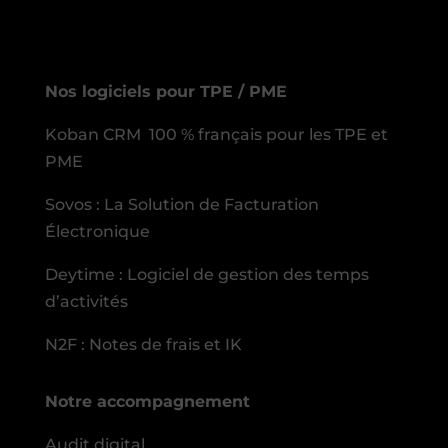
Nos logiciels pour TPE / PME
Koban CRM 100 % français pour les TPE et
PME
Sovos : La Solution de Facturation
Électronique
Deytime : Logiciel de gestion des temps
d’activités
N2F : Notes de frais et IK
Notre accompagnement
Audit digital