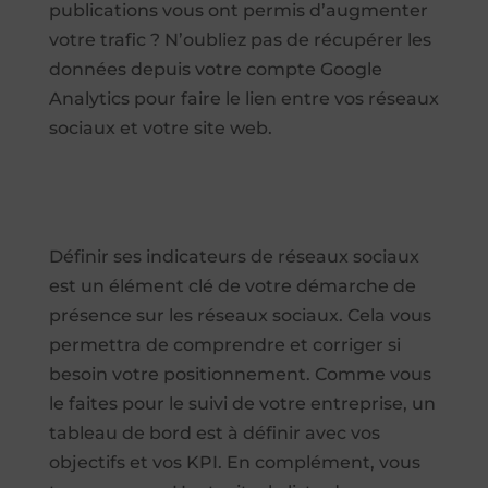
publications vous ont permis d’augmenter
votre trafic ? N’oubliez pas de récupérer les
données depuis votre compte Google
Analytics pour faire le lien entre vos réseaux
sociaux et votre site web.
Définir ses indicateurs de réseaux sociaux
est un élément clé de votre démarche de
présence sur les réseaux sociaux. Cela vous
permettra de comprendre et corriger si
besoin votre positionnement. Comme vous
le faites pour le suivi de votre entreprise, un
tableau de bord est à définir avec vos
objectifs et vos KPI. En complément, vous