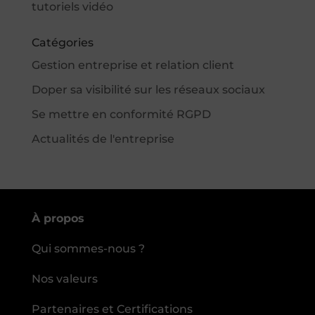
tutoriels vidéo
Catégories
Gestion entreprise et relation client
Doper sa visibilité sur les réseaux sociaux
Se mettre en conformité RGPD
Actualités de l'entreprise
À propos
Qui sommes-nous ?
Nos valeurs
Partenaires et Certifications