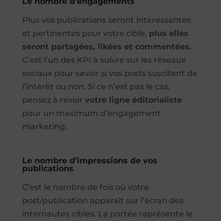
Le nombre d’engagements
Plus vos publications seront intéressantes
et pertinentes pour votre cible,
plus elles
seront partagées, likées et commentées.
C’est l’un des KPI à suivre sur les réseaux
sociaux pour savoir si vos posts suscitent de
l’intérêt ou non. Si ce n’est pas le cas,
pensez à revoir
votre ligne éditorialiste
pour un maximum d’engagement
marketing.
Le nombre d’impressions de vos
publications
C’est le nombre de fois où votre
post/publication apparaît sur l’écran des
internautes cibles. La portée représente le