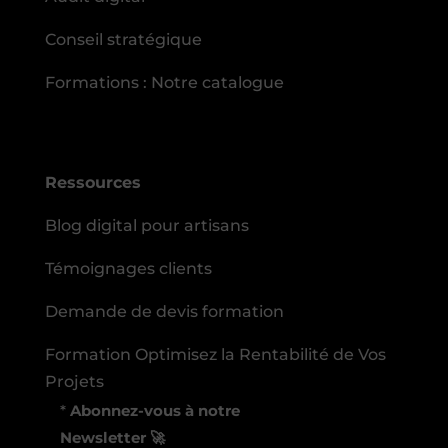
Conseil stratégique
Formations : Notre catalogue
Ressources
Blog digital pour artisans
Témoignages clients
Demande de devis formation
Formation Optimisez la Rentabilité de Vos
Projets
*
Abonnez-vous à notre
Newsletter 🚀