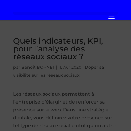
Quels indicateurs, KPI,
pour l’analyse des
réseaux sociaux ?
par
Benoit BORNET
|
11, Avr 2020
|
Doper sa
visibilité sur les réseaux sociaux
Les réseaux sociaux permettent à
l’entreprise d’élargir et de renforcer sa
présence sur le web. Dans une stratégie
digitale, vous définirez votre présence sur
tel type de réseau social plutôt qu’un autre