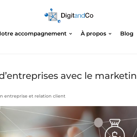
Notre accompagnement
À propos
Blog
 d’entreprises avec le marketi
n entreprise et relation client