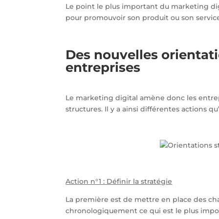
Le point le plus important du marketing dig
pour promouvoir son produit ou son servic
Des nouvelles orientati
entreprises
Le marketing digital amène donc les entrepr
structures. Il y a ainsi différentes actions
Action n°1 : Définir la stratégie
La première est de mettre en place des ch
chronologiquement ce qui est le plus impor