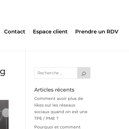
Contact
Espace client
Prendre un RDV
ng
Articles récents
Comment avoir plus de
likes sur les réseaux
sociaux quand on est une
TPE / PME ?
Pourquoi et comment