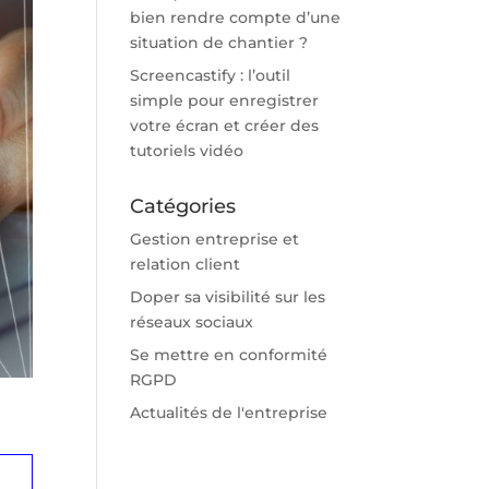
bien rendre compte d’une
situation de chantier ?
Screencastify : l’outil
simple pour enregistrer
votre écran et créer des
tutoriels vidéo
Catégories
Gestion entreprise et
relation client
Doper sa visibilité sur les
réseaux sociaux
Se mettre en conformité
RGPD
Actualités de l'entreprise