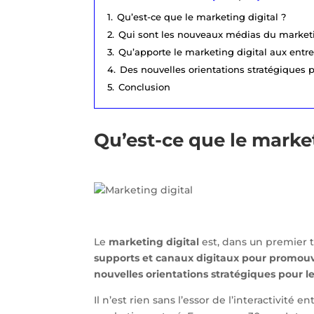
1.
Qu’est-ce que le marketing digital ?
2.
Qui sont les nouveaux médias du marketi
3.
Qu’apporte le marketing digital aux entre
4.
Des nouvelles orientations stratégiques p
5.
Conclusion
Qu’est-ce que le market
Le
marketing digital
est, dans un premier
supports et canaux digitaux pour promouvo
nouvelles orientations stratégiques pour les 
Il n’est rien sans l’essor de l’interactivité 