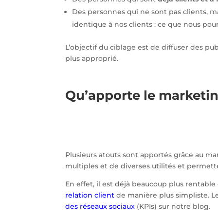
Des personnes qui ne sont pas clients, m
identique à nos clients : ce que nous pou
L’objectif du ciblage est de diffuser des pu
plus approprié.
Qu’apporte le marketing
Plusieurs atouts sont apportés grâce au mark
multiples et de diverses utilités et permet
En effet, il est déjà beaucoup plus rentable
relation client
de manière plus simpliste. Les
des réseaux sociaux
(KPIs) sur notre blog.