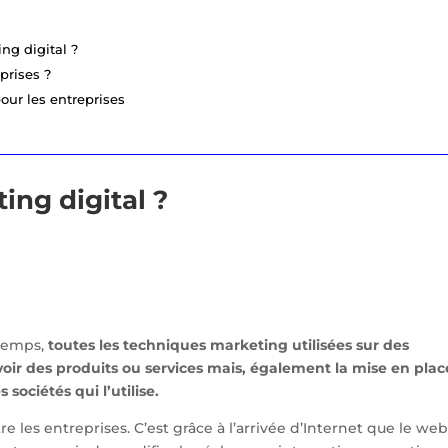
ng digital ?
prises ?
our les entreprises
ing digital ?
 temps,
toutes les techniques marketing utilisées sur des
ir des produits ou services mais, également la mise en plac
sociétés qui l’utilise.
entre les entreprises. C’est grâce à l’arrivée d’Internet que le we