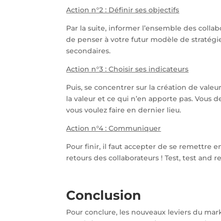
Action n°2 : Définir ses objectifs
Par la suite, informer l’ensemble des col
de penser à votre futur modèle de stratégie. 
secondaires.
Action n°3 : Choisir ses indicateurs
Puis, se concentrer sur la création de vale
la valeur et ce qui n’en apporte pas. Vous 
vous voulez faire en dernier lieu.
Action n°4 : Communiquer
Pour finir, il faut accepter de se remettre
retours des collaborateurs ! Test, test and re
Conclusion
Pour conclure, les nouveaux leviers du mar